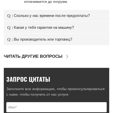
оплачивается до погрузки.
Сколько у нас времени после предоплаты?
Какая у тебя гарантия на машину?
Вы производитель или торговец?
ЧИТАТЬ ДРУГИЕ ВОПРОСЫ
ЗАПРОС ЦИТАТЫ
Заполните всю информацию, чтобы проконсультироваться
с нами, чтобы получить от нас услуги