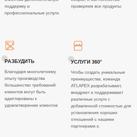
поддержку и
проверяем все продукты.
профессиональные услуги.
РАЗБУДИТЬ
УСЛУГИ 360°
Благодаря многолетнему
Чтобы создать уникальные
опыту производства
преимущества, команда
большинство требований
ATLAPEX разрабатывает,
клиентов могут быть
внедряет и поддерживает
адаптированы к
различные услуги с
удовлетворению клиентов
добавленной стоимостью для
установления хороших
отношений с нашими
партнерами.s.