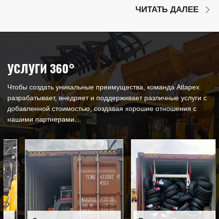
ЧИТАТЬ ДАЛЕЕ
УСЛУГИ 360°
Чтобы создать уникальные преимущества, команда Atlapex
разрабатывает, внедряет и поддерживает различные услуги с
добавленной стоимостью, создавая хорошие отношения с
нашими партнерами.