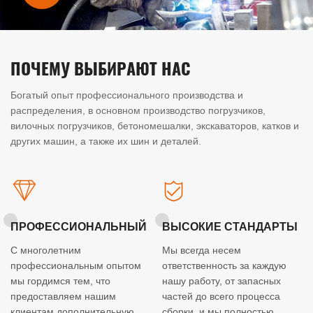
ПОЧЕМУ ВЫБИРАЮТ НАС
Богатый опыт профессионального производства и
распределения, в основном производство погрузчиков,
вилочных погрузчиков, бетономешалки, экскаваторов, катков и
других машин, а также их шин и деталей.
ПРОФЕССИОНАЛЬНЫЙ
ВЫСОКИЕ СТАНДАРТЫ
С многолетним
Мы всегда несем
профессиональным опытом
ответственность за каждую
мы гордимся тем, что
нашу работу, от запасных
предоставляем нашим
частей до всего процесса
клиентам дополнительную
сборки, и мы полностью