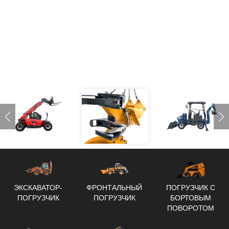
ЭКСКАВАТОР-
ФРОНТАЛЬНЫЙ
ПОГРУЗЧИК С
ПОГРУЗЧИК
ПОГРУЗЧИК
БОРТОВЫМ
ПОВОРОТОМ