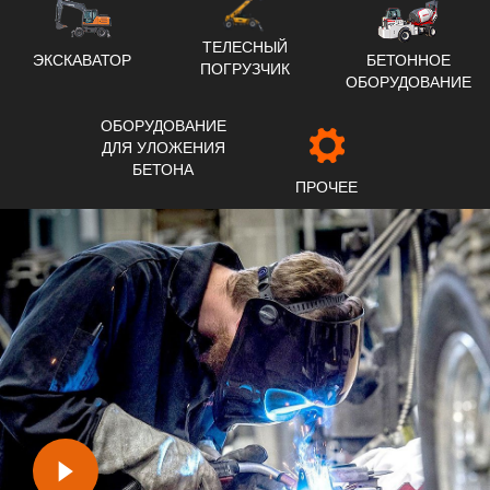
ТЕЛЕСНЫЙ
ЭКСКАВАТОР
БЕТОННОЕ
ПОГРУЗЧИК
ОБОРУДОВАНИЕ
ОБОРУДОВАНИЕ
ДЛЯ УЛОЖЕНИЯ
БЕТОНА
ПРОЧЕЕ