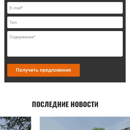
Получить предложение
ПОСЛЕДНИЕ НОВОСТИ