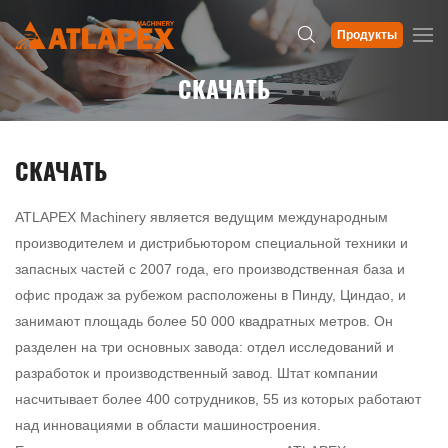
Продукты
СКАЧАТЬ
СКАЧАТЬ
ATLAPEX Machinery является ведущим международным
производителем и дистрибьютором специальной техники и
запасных частей с 2007 года, его производственная база и
офис продаж за рубежом расположены в Пинду, Циндао, и
занимают площадь более 50 000 квадратных метров. Он
разделен на три основных завода: отдел исследований и
разработок и производственный завод. Штат компании
насчитывает более 400 сотрудников, 55 из которых работают
над инновациями в области машиностроения.