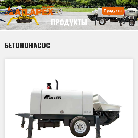
Продукты
ПРОДУКТЫ
БЕТОНОНАСОС