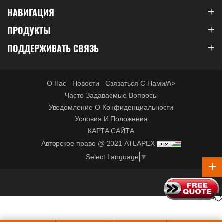
НАВИГАЦИЯ
ПРОДУКТЫ
ПОДДЕРЖИВАТЬ СВЯЗЬ
О Нас
Новости
Связаться С Нами/a>
Часто Задаваемые Вопросы
Уведомление О Конфиденциальности
Условия И Положения
КАРТА САЙТА
Авторское право @ 2021 ATLAPEX
Select Language
▼