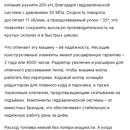
копания рукояти 200 кН, благодаря гидравлической
системе с давлением 35 МПа. Скорость поворота
достигает 11 об/мин, а преодолеваемый уклон – 35°, что
позволяет сохранять высокую производительность на
крутых склонах и в быстрых циклах.
Что отличает эту машину – её надёжность. Несущие
конструктивные элементы имеют расширенную гарантию –
2 года или 4000 часов. Радиатор увеличен и расширен для
отличного рассеивания тепла, чтобы машина могла
работать без перегрева. Ходовой мотор оснащён
редуктором для плавного хода и парковки, а также
тормозным клапаном, предотвращающим скатывание на
подъёмах. Компоненты гидравлической системы – от
известных брендов, что обеспечивает стабильную и
надёжную работу день за днём.
Расход топлива низкий без потери мощности. А когда