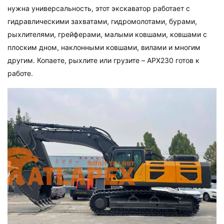
нужна универсальность, этот экскаватор работает с
гидравлическими захватами, гидромолотами, бурами,
рыхлителями, грейферами, малыми ковшами, ковшами с
плоским дном, наклонными ковшами, вилами и многим
другим. Копаете, рыхлите или грузите – APX230 готов к
работе.