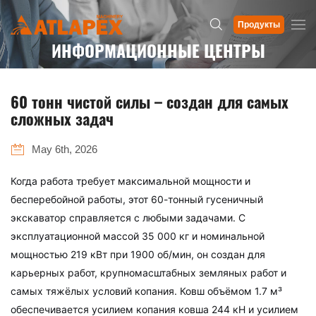
Продукты
ИНФОРМАЦИОННЫЕ ЦЕНТРЫ
60 тонн чистой силы – создан для самых
сложных задач
May 6th, 2026
Когда работа требует максимальной мощности и
бесперебойной работы, этот 60-тонный гусеничный
экскаватор справляется с любыми задачами. С
эксплуатационной массой 35 000 кг и номинальной
мощностью 219 кВт при 1900 об/мин, он создан для
карьерных работ, крупномасштабных земляных работ и
самых тяжёлых условий копания. Ковш объёмом 1.7 м³
обеспечивается усилием копания ковша 244 кН и усилием