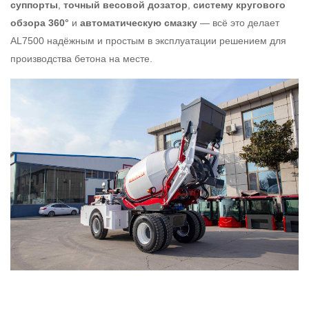
суппорты
,
точный весовой дозатор
,
систему кругового
обзора 360°
и
автоматическую смазку
— всё это делает
AL7500 надёжным и простым в эксплуатации решением для
производства бетона на месте.