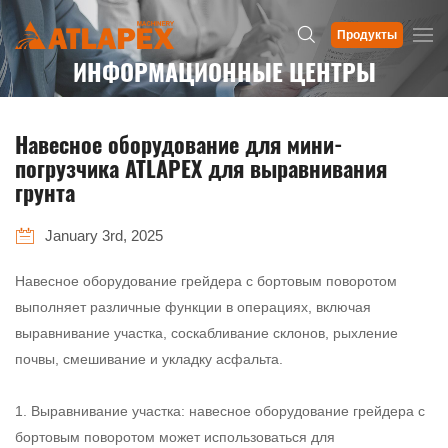
Продукты
ИНФОРМАЦИОННЫЕ ЦЕНТРЫ
Навесное оборудование для мини-
погрузчика ATLAPEX для выравнивания
грунта
January 3rd, 2025
Навесное оборудование грейдера с бортовым поворотом
выполняет различные функции в операциях, включая
выравнивание участка, соскабливание склонов, рыхление
почвы, смешивание и укладку асфальта.
‌1. Выравнивание участка‌: навесное оборудование грейдера с
бортовым поворотом может использоваться для