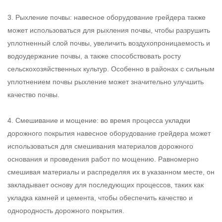
‌3. Рыхление почвы: навесное оборудование грейдера также
может использоваться для рыхления почвы, чтобы разрушить
уплотненный слой почвы, увеличить воздухопроницаемость и
водоудержание почвы, а также способствовать росту
сельскохозяйственных культур. Особенно в районах с сильным
уплотнением почвы рыхление может значительно улучшить
качество почвы.
4. Смешивание и мощение: во время процесса укладки
дорожного покрытия навесное оборудование грейдера может
использоваться для смешивания материалов дорожного
основания и проведения работ по мощению. Равномерно
смешивая материалы и распределяя их в указанном месте, он
закладывает основу для последующих процессов, таких как
укладка камней и цемента, чтобы обеспечить качество и
однородность дорожного покрытия.