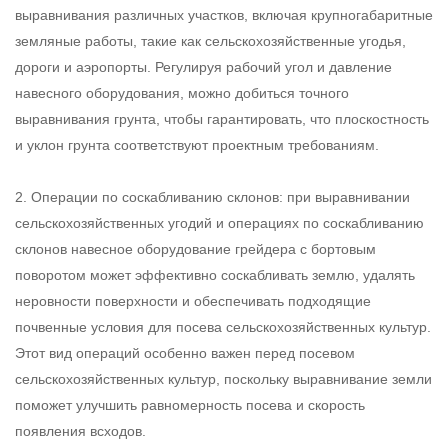
выравнивания различных участков, включая крупногабаритные
земляные работы, такие как сельскохозяйственные угодья,
дороги и аэропорты. Регулируя рабочий угол и давление
навесного оборудования, можно добиться точного
выравнивания грунта, чтобы гарантировать, что плоскостность
и уклон грунта соответствуют проектным требованиям.
‌2. Операции по соскабливанию склонов‌: при выравнивании
сельскохозяйственных угодий и операциях по соскабливанию
склонов навесное оборудование грейдера с бортовым
поворотом может эффективно соскабливать землю, удалять
неровности поверхности и обеспечивать подходящие
почвенные условия для посева сельскохозяйственных культур.
Этот вид операций особенно важен перед посевом
сельскохозяйственных культур, поскольку выравнивание земли
поможет улучшить равномерность посева и скорость
появления всходов.