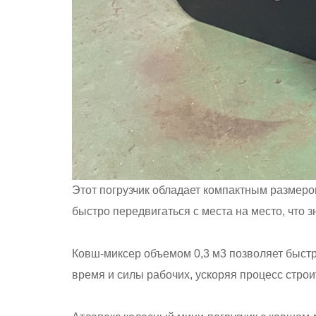
Этот погрузчик обладает компактным размеро
быстро передвигаться с места на место, что 
Ковш-миксер объемом 0,3 м3 позволяет быст
время и силы рабочих, ускоряя процесс строи