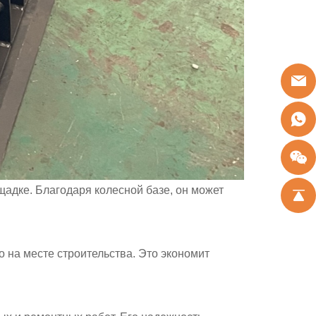
щадке. Благодаря колесной базе, он может
на месте строительства. Это экономит