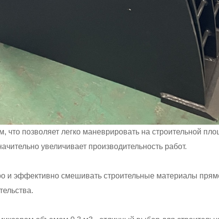
м, что позволяет легко маневрировать на строительной пло
значительно увеличивает производительность работ.
ро и эффективно смешивать строительные материалы прямо 
тельства.