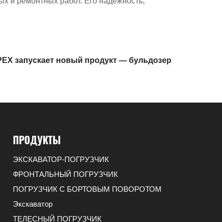
ых и ремонтных работ. Его надежность,
EX запускает новый продукт — бульдозер
ПРОДУКТЫ
ЭКСКАВАТОР-ПОГРУЗЧИК
ФРОНТАЛЬНЫЙ ПОГРУЗЧИК
ПОГРУЗЧИК С БОРТОВЫМ ПОВОРОТОМ
Экскаватор
ТЕЛЕСНЫЙ ПОГРУЗЧИК