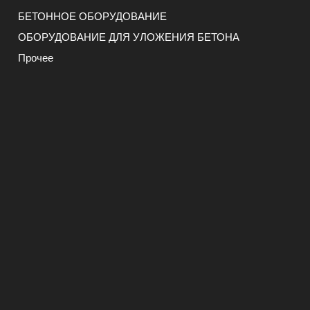
БЕТОННОЕ ОБОРУДОВАНИЕ
ОБОРУДОВАНИЕ ДЛЯ УЛОЖЕНИЯ БЕТОНА
Прочее