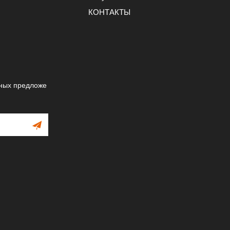
КОНТАКТЫ
ных предложе