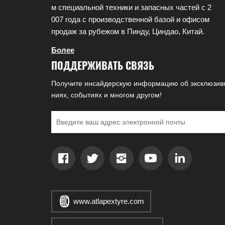
м специальной техники и запасных частей с 2
007 года с производственной базой и офисом
продаж за рубежом в Пинду, Циндао, Китай.
Более
ПОДДЕРЖИВАТЬ СВЯЗЬ
Получите инсайдерскую информацию об эксклюзив
ниях, событиях и многом другом!
www.atlapextyre.com