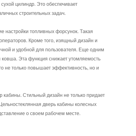
сухой цилиндр. Это обеспечивает
зличных строительных задач.
е настройки топливных форсунок. Такая
операторов. Кроме того, изящный дизайн и
чной и удобной для пользователя. Еще одним
 ковша. Эта функция снижает утомляемость
то не только повышает эффективность, но и
 кабины. Стильный дизайн не только придает
 Цельностеклянная дверь кабины колесных
дставление о своем рабочем месте.