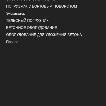
ПОГРУЗЧИК С БОРТОВЫМ ПОВОРОТОМ
Экскаватор
ТЕЛЕСНЫЙ ПОГРУЗЧИК
БЕТОННОЕ ОБОРУДОВАНИЕ
ОБОРУДОВАНИЕ ДЛЯ УЛОЖЕНИЯ БЕТОНА
Прочее