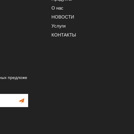
О нас
НОВОСТИ
Услуги
КОНТАКТЫ
ных предложе