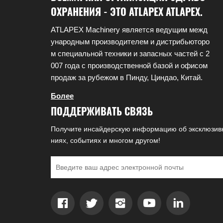
ОХРАНЕНИЯ - ЭТО ATLAPEX ATLAPEX.
ATLAPEX Machinery является ведущим межд
ународным производителем и дистрибьюторо
м специальной техники и запасных частей с 2
007 года с производственной базой и офисом
продаж за рубежом в Пинду, Циндао, Китай.
Более
ПОДДЕРЖИВАТЬ СВЯЗЬ
Получите инсайдерскую информацию об эксклюзив
ниях, событиях и многом другом!