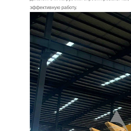
эффективную работу.