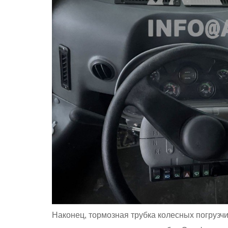
Наконец, тормозная трубка колесных погру