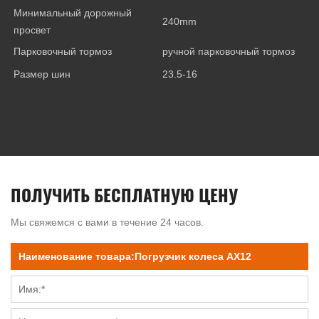
Минимальный дорожный
240mm
просвет
Парковочный тормоз
ручной парковочный тормоз
Размер шин
23.5-16
ПОЛУЧИТЬ БЕСПЛАТНУЮ ЦЕНУ
Мы свяжемся с вами в течение 24 часов.