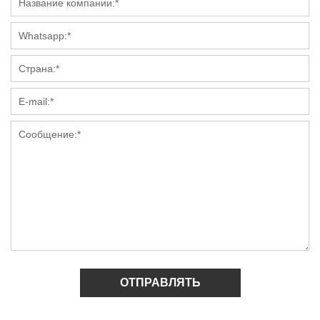
ОТПРАВЛЯТЬ