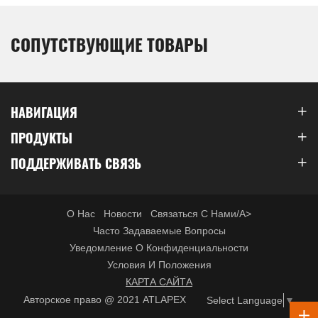
СОПУТСТВУЮЩИЕ ТОВАРЫ
НАВИГАЦИЯ
ПРОДУКТЫ
ПОДДЕРЖИВАТЬ СВЯЗЬ
О Нас
Новости
Связаться С Нами/a>
Часто Задаваемые Вопросы
Уведомление О Конфиденциальности
Условия И Положения
КАРТА САЙТА
Авторское право @ 2021 ATLAPEX
Select Language
▼