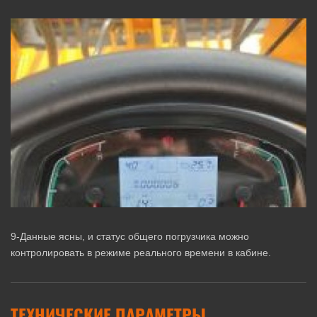
9-Данные ясны, и статус общего погрузчика можно
контролировать в режиме реального времени в кабине.
ТЕХНИЧЕСКИЕ ПАРАМЕТРЫ