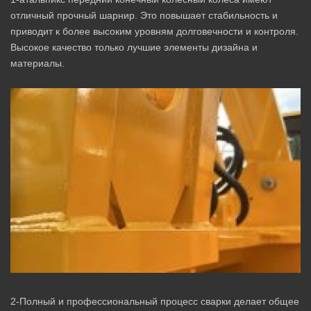
отличный прочный шарнир. Это повышает стабильность и
приводит к более высоким уровням долговечности и контроля.
Высокое качество только лучшие элементы дизайна и
материалы.
2-Полный и профессиональный процесс сварки делает общее