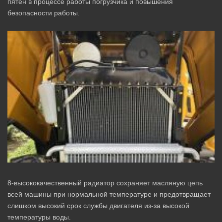
пятен в процессе работы погрузчика и повышения
безопасности работы.
8-высококачественный радиатор сохраняет масляную цепь
всей машины при нормальной температуре и предотвращает
слишком высокий срок службы двигателя из-за высокой
температуры воды.