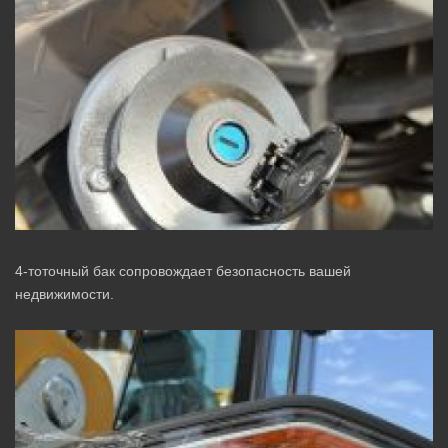
4-тоточный бак сопровождает безопасность вашей
недвижимости.