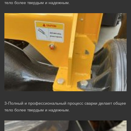
тело более твердым и надежным.
3-Полный и профессиональный процесс сварки делает общее
тело более твердым и надежным.