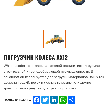
ПОГРУЗЧИК КОЛЕСА AX12
Wheel Loader - это машина тяжелой техники, используемая в
строительной и горнодобывающей промышленности. В
основном он используется для загрузки материалов, таких как
асфальт, гравий, песок и скалы в грузовики или другие
транспортные средства для транспортировки.
Facebook
Twitter
LinkedIn
WhatsApp
Share
ПОДЕЛИТЬСЯ С