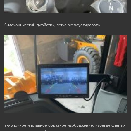
6-механический джойстик, легко эксплуатировать.
7-яблочное и плавное обратное изображение, избегая слепых