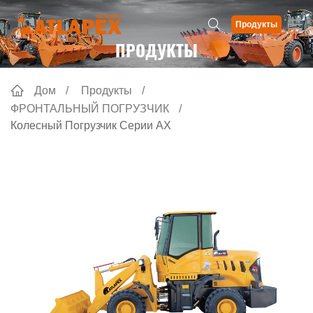
Продукты
ПРОДУКТЫ
Дом
Продукты
ФРОНТАЛЬНЫЙ ПОГРУЗЧИК
Колесный Погрузчик Серии AX