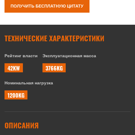
ПОЛУЧИТЬ БЕСПЛАТНУЮ ЦИТАТУ
ТЕХНИЧЕСКИЕ ХАРАКТЕРИСТИКИ
Рейтинг власти
Эксплуатационная масса
42KW
3766KG
Номинальная нагрузка
1200KG
ОПИСАНИЯ