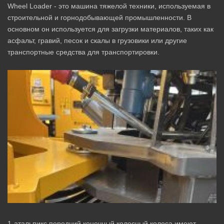
Wheel Loader - это машина тяжелой техники, используемая в
строительной и горнодобывающей промышленности. В
основном он используется для загрузки материалов, таких как
асфальт, гравий, песок и скалы в грузовики или другие
транспортные средства для транспортировки.
1-атальпикс передний конечный колесный колеса имеют