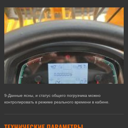
9-Данные ясны, и статус общего погрузчика можно
контролировать в режиме реального времени в кабине.
ТЕХНИЧЕСКИЕ ПАРАМЕТРЫ