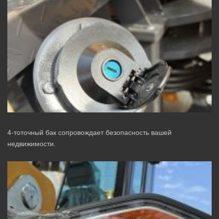
4-тоточный бак сопровождает безопасность вашей
недвижимости.