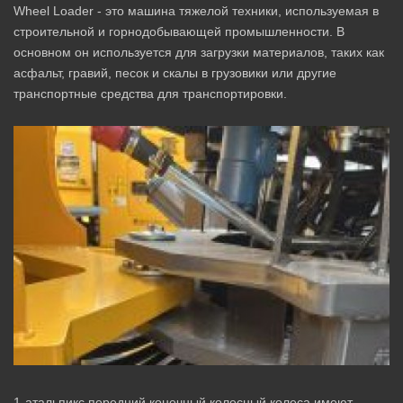
Wheel Loader - это машина тяжелой техники, используемая в
строительной и горнодобывающей промышленности. В
основном он используется для загрузки материалов, таких как
асфальт, гравий, песок и скалы в грузовики или другие
транспортные средства для транспортировки.
1-атальпикс передний конечный колесный колеса имеют