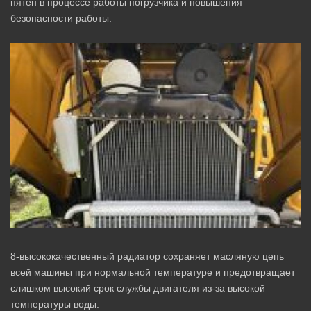
пятен в процессе работы погрузчика и повышения
безопасности работы.
8-высококачественный радиатор сохраняет масляную цепь
всей машины при нормальной температуре и предотвращает
слишком высокий срок службы двигателя из-за высокой
температуры воды.