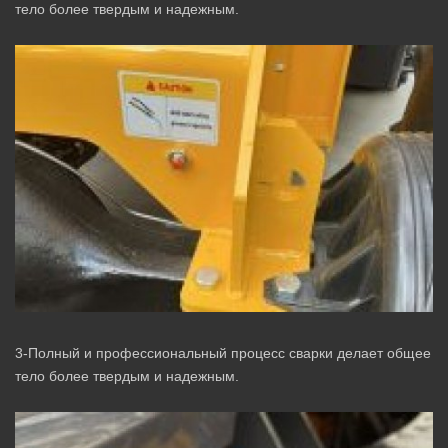
тело более твердым и надежным.
3-Полный и профессиональный процесс сварки делает общее
тело более твердым и надежным.