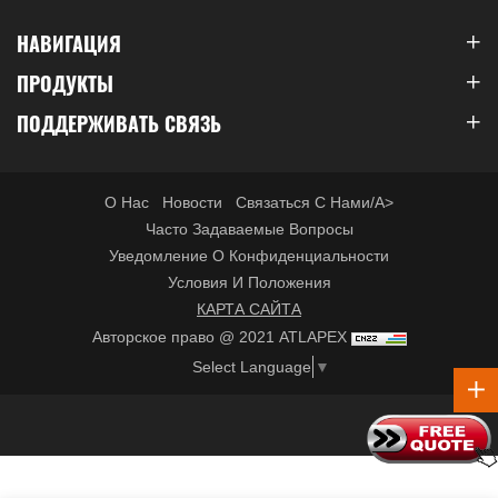
НАВИГАЦИЯ
ПРОДУКТЫ
ПОДДЕРЖИВАТЬ СВЯЗЬ
О Нас
Новости
Связаться С Нами/a>
Часто Задаваемые Вопросы
Уведомление О Конфиденциальности
Условия И Положения
КАРТА САЙТА
Авторское право @ 2021 ATLAPEX
Select Language
▼