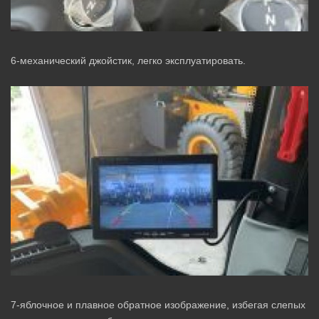
6-механический джойстик, легко эксплуатировать.
7-яблочное и плавное обратное изображение, избегая слепых