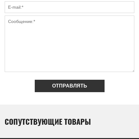
ОТПРАВЛЯТЬ
СОПУТСТВУЮЩИЕ ТОВАРЫ