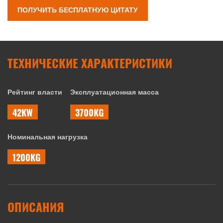
ПОЛУЧИТЬ БЕСПЛАТНУЮ ЦИТАТУ
ТЕХНИЧЕСКИЕ ХАРАКТЕРИСТИКИ
Рейтинг власти
Эксплуатационная масса
42KW
3700KG
Номинальная нагрузка
1200KG
ОПИСАНИЯ