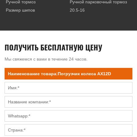
Ручной тормоз
Ручной парковочный тормоз
Размер шипов
20.5-16
ПОЛУЧИТЬ БЕСПЛАТНУЮ ЦЕНУ
Мы свяжемся с вами в течение 24 часов.