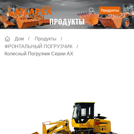
Продукты
ПРОДУКТЫ
Дом
Продукты
ФРОНТАЛЬНЫЙ ПОГРУЗЧИК
Колесный Погрузчик Серии AX