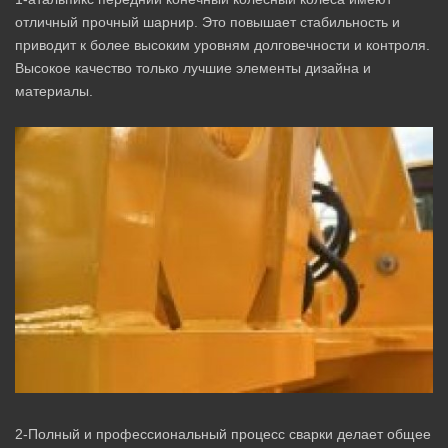
отличный прочный шарнир. Это повышает стабильность и
приводит к более высоким уровням долговечности и контроля.
Высокое качество только лучшие элементы дизайна и
материалы.
2-Полный и профессиональный процесс сварки делает общее