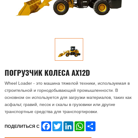
ПОГРУЗЧИК КОЛЕСА AX12D
Wheel Loader - это машина тяжелой техники, используемая в
строительной и горнодобывающей промышленности. В
основном он используется для загрузки материалов, таких как
асфальт, гравий, песок и скалы в грузовики или другие
транспортные средства для транспортировки.
Facebook
Twitter
LinkedIn
WhatsApp
Share
ПОДЕЛИТЬСЯ С