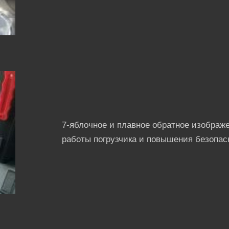
7-яблочное и плавное обратное изображе
работы погрузчика и повышения безопас