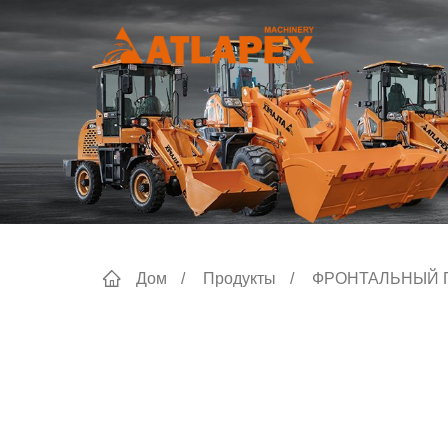
Дом
Продукты
ФРОНТАЛЬНЫЙ 