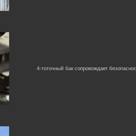
4-тоточный бак сопровождает безопасно