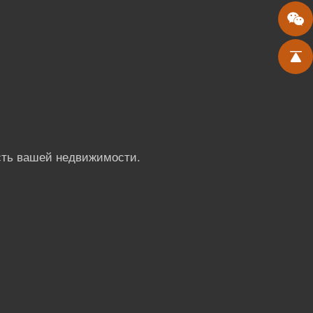
сть вашей недвижимости.