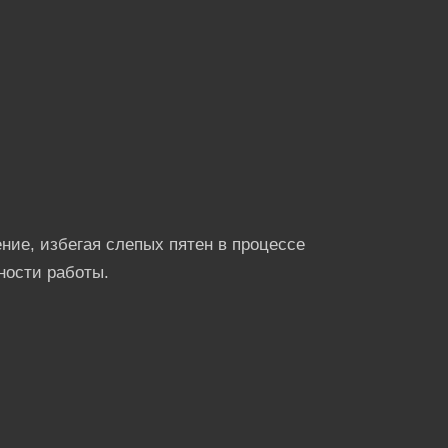
ние, избегая слепых пятен в процессе
ности работы.