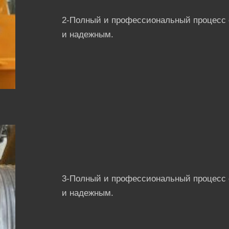
2-Полный и профессиональный процесс 
и надежным.
3-Полный и профессиональный процесс 
и надежным.