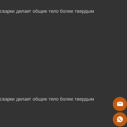
сварки делает общее тело более твердым
сварки делает общее тело более твердым