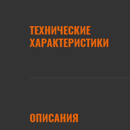
ТЕХНИЧЕСКИЕ
ХАРАКТЕРИСТИКИ
ОПИСАНИЯ