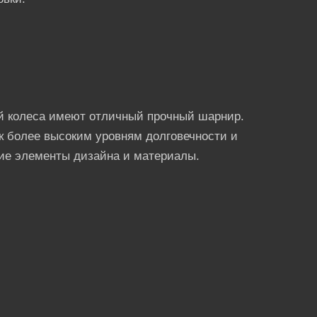
ый колеса имеют отличный прочный шарнир.
к более высоким уровням долговечности и
шие элементы дизайна и материалы.