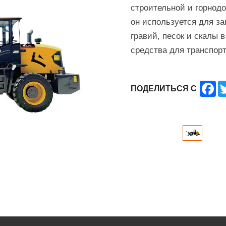
строительной и горно
он используется для за
гравий, песок и скалы 
средства для транспорт
Fa
ПОДЕЛИТЬСЯ С