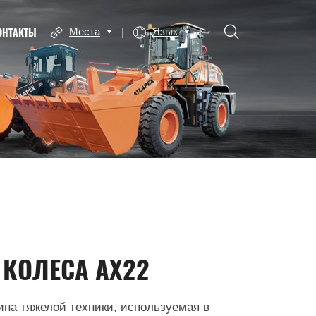
ОНТАКТЫ
Места
Язык
 КОЛЕСА AX22
ина тяжелой техники, используемая в