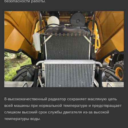
безопасности работы.
8-высококачественный радиатор сохраняет масляную цепь
всей машины при нормальной температуре и предотвращает
слишком высокий срок службы двигателя из-за высокой
температуры воды.