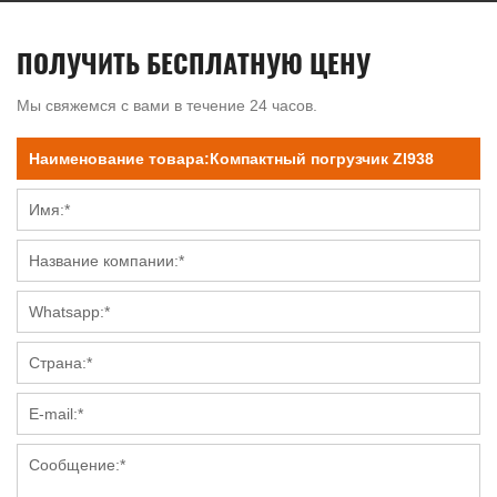
ПОЛУЧИТЬ БЕСПЛАТНУЮ ЦЕНУ
Мы свяжемся с вами в течение 24 часов.