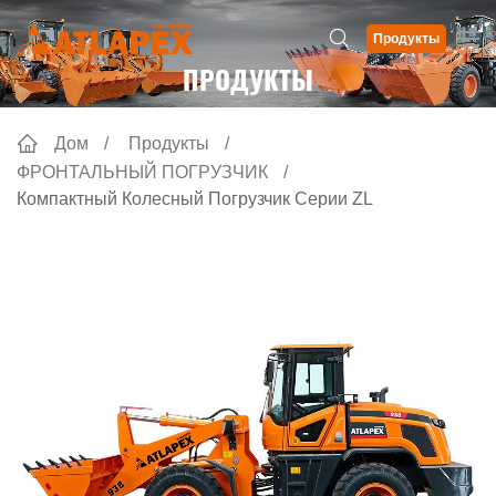
Продукты
ПРОДУКТЫ
Дом
Продукты
ФРОНТАЛЬНЫЙ ПОГРУЗЧИК
Компактный Колесный Погрузчик Серии ZL