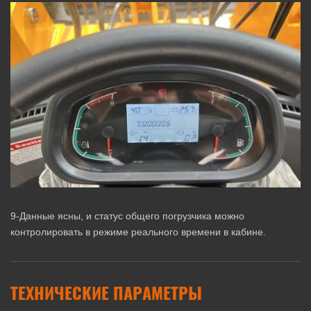
9-Данные ясны, и статус общего погрузчика можно
контролировать в режиме реального времени в кабине.
ТЕХНИЧЕСКИЕ ПАРАМЕТРЫ