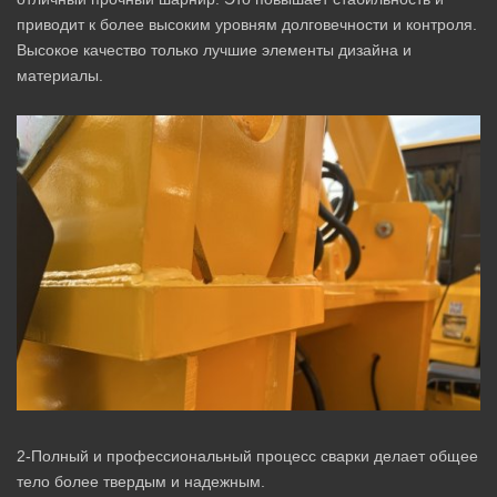
приводит к более высоким уровням долговечности и контроля.
Высокое качество только лучшие элементы дизайна и
материалы.
2-Полный и профессиональный процесс сварки делает общее
тело более твердым и надежным.