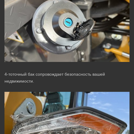
4-тоточный бак сопровождает безопасность вашей
недвижимости.