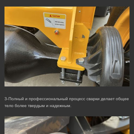
3-Полный и профессиональный процесс сварки делает общее
тело более твердым и надежным.