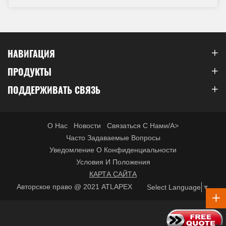
НАВИГАЦИЯ
ПРОДУКТЫ
ПОДДЕРЖИВАТЬ СВЯЗЬ
О Нас
Новости
Связаться С Нами/a>
Часто Задаваемые Вопросы
Уведомление О Конфиденциальности
Условия И Положения
КАРТА САЙТА
Авторское право @ 2021 ATLAPEX
Select Language
▼