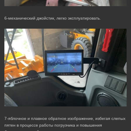
6-механический джойстик, легко эксплуатировать.
7-яблочное и плавное обратное изображение, избегая слепых
пятен в процессе работы погрузчика и повышения