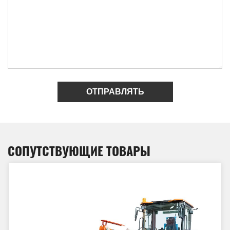
ОТПРАВЛЯТЬ
СОПУТСТВУЮЩИЕ ТОВАРЫ