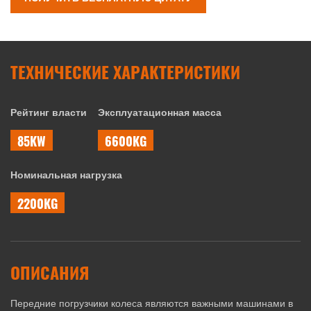
ТЕХНИЧЕСКИЕ ХАРАКТЕРИСТИКИ
Рейтинг власти
Эксплуатационная масса
85KW
6600KG
Номинальная нагрузка
2200KG
ОПИСАНИЯ
Передние погрузчики колеса являются важными машинами в