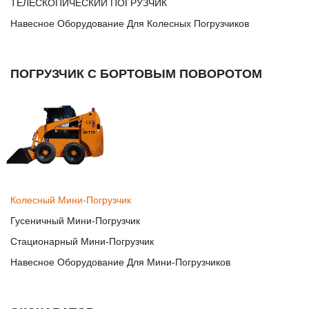
ТЕЛЕСКОПИЧЕСКИЙ ПОГРУЗЧИК
Навесное Оборудование Для Колесных Погрузчиков
ПОГРУЗЧИК С БОРТОВЫМ ПОВОРОТОМ
Колесный Мини-Погрузчик
Гусеничный Мини-Погрузчик
Стационарный Мини-Погрузчик
Навесное Оборудование Для Мини-Погрузчиков