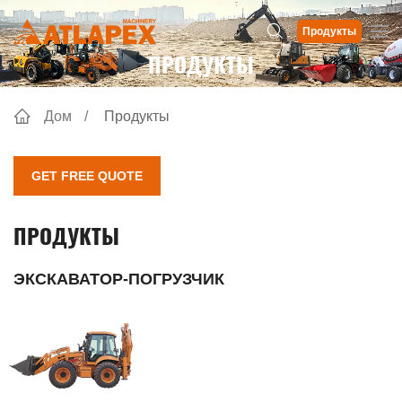
Продукты
ПРОДУКТЫ
Дом
Продукты
GET FREE QUOTE
ПРОДУКТЫ
ЭКСКАВАТОР-ПОГРУЗЧИК