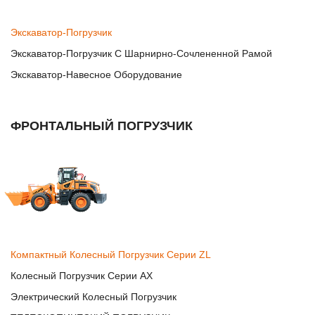
Экскаватор-Погрузчик
Экскаватор-Погрузчик С Шарнирно-Сочлененной Рамой
Экскаватор-Навесное Оборудование
ФРОНТАЛЬНЫЙ ПОГРУЗЧИК
Компактный Колесный Погрузчик Серии ZL
Колесный Погрузчик Серии AX
Электрический Колесный Погрузчик