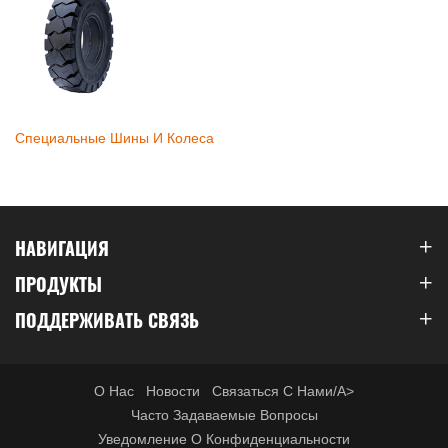
Специальные Шины И Колеса
НАВИГАЦИЯ
ПРОДУКТЫ
ПОДДЕРЖИВАТЬ СВЯЗЬ
О Нас
Новости
Связаться С Нами/a>
Часто Задаваемые Вопросы
Уведомление О Конфиденциальности