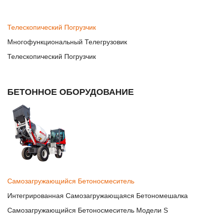
Телескопический Погрузчик
Многофункциональный Телегрузовик
Телескопический Погрузчик
БЕТОННОЕ ОБОРУДОВАНИЕ
Самозагружающийся Бетоносмеситель
Интегрированная Самозагружающаяся Бетономешалка
Самозагружающийся Бетоносмеситель Модели S