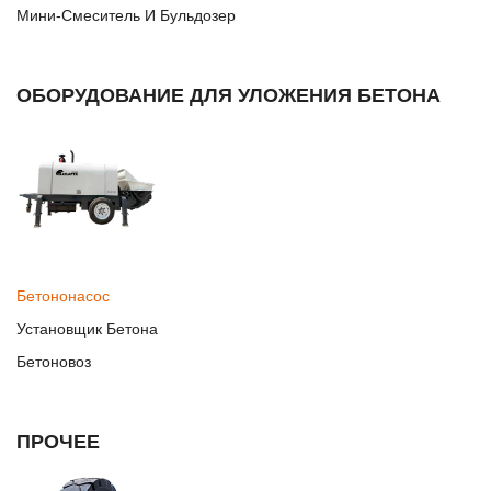
Мини-Смеситель И Бульдозер
ОБОРУДОВАНИЕ ДЛЯ УЛОЖЕНИЯ БЕТОНА
Бетононасос
Установщик Бетона
Бетоновоз
ПРОЧЕЕ