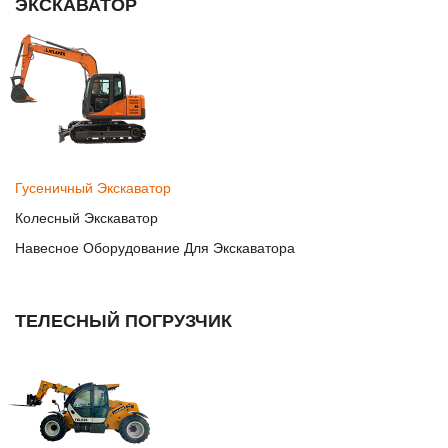
ЭКСКАВАТОР
Гусеничный Экскаватор
Колесный Экскаватор
Навесное Оборудование Для Экскаватора
ТЕЛЕСНЫЙ ПОГРУЗЧИК