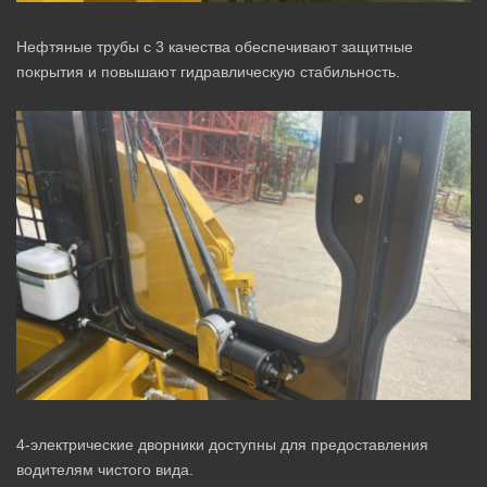
Нефтяные трубы с 3 качества обеспечивают защитные
покрытия и повышают гидравлическую стабильность.
4-электрические дворники доступны для предоставления
водителям чистого вида.