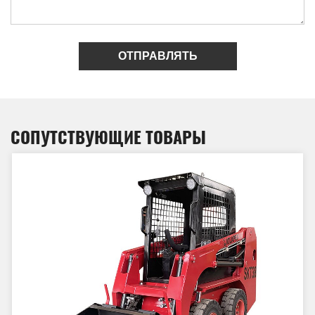
ОТПРАВЛЯТЬ
СОПУТСТВУЮЩИЕ ТОВАРЫ