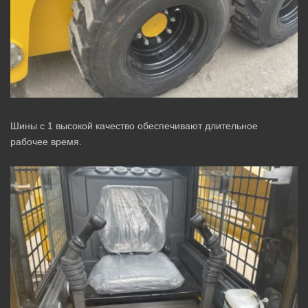
Шины с 1 высокой качество обеспечивают длительное
рабочее время.