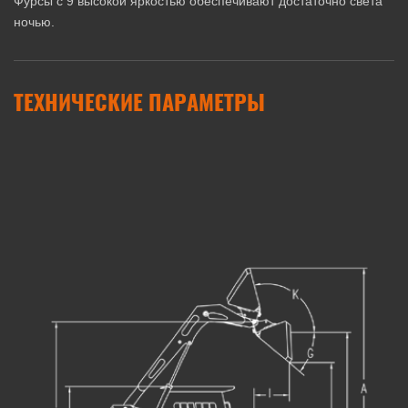
Фурсы с 9 высокой яркостью обеспечивают достаточно света
ночью.
ТЕХНИЧЕСКИЕ ПАРАМЕТРЫ