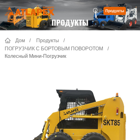
Продукты
ПРОДУКТЫ
Дом
Продукты
ПОГРУЗЧИК С БОРТОВЫМ ПОВОРОТОМ
Колесный Мини-Погрузчик