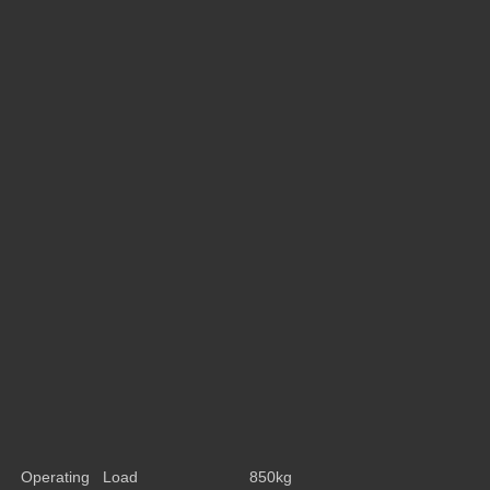
Operating Load
850kg