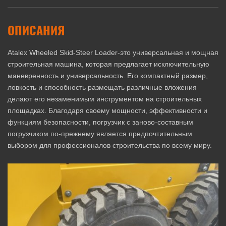
ОПИСАНИЯ
Atalex Wheeled Skid-Steer Loader-это универсальная и мощная
строительная машина, которая предлагает исключительную
маневренность и универсальность. Его компактный размер,
ловкость и способность размещать различные вложения
делают его незаменимым инструментом на строительных
площадках. Благодаря своему мощности, эффективности и
функциям безопасности, погрузчик с заново-составным
погрузчиком по-прежнему является предпочтительным
выбором для профессионалов строительства по всему миру.