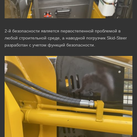
2-й безопасности является первостепенной проблемой в
любой строительной среде, а наводной погрузчик Skid-Steer
разработан с учетом функций безопасности.