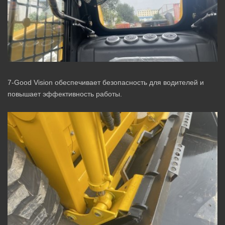
7-Good Vision обеспечивает безопасность для водителей и
повышает эффективность работы.