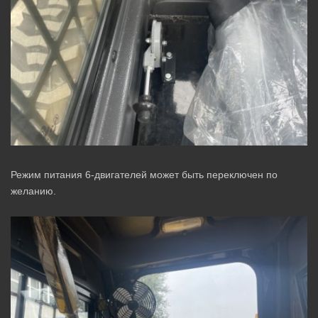
Режим питания 6-двигателей может быть переключен по
желанию.