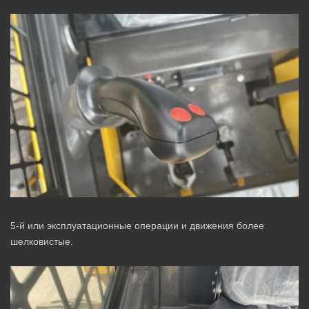
5-й или эксплуатационные операции и движения более
шелковистые.