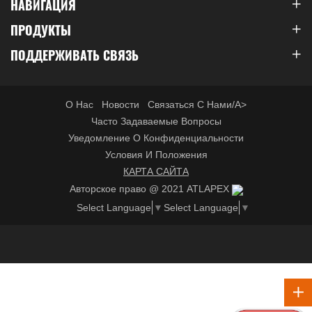
НАВИГАЦИЯ
ПРОДУКТЫ
ПОДДЕРЖИВАТЬ СВЯЗЬ
О Нас
Новости
Связаться С Нами/a>
Часто Задаваемые Вопросы
Уведомление О Конфиденциальности
Условия И Положения
КАРТА САЙТА
Авторское право @ 2021 ATLAPEX
Select Language
▼
Select Language
▼