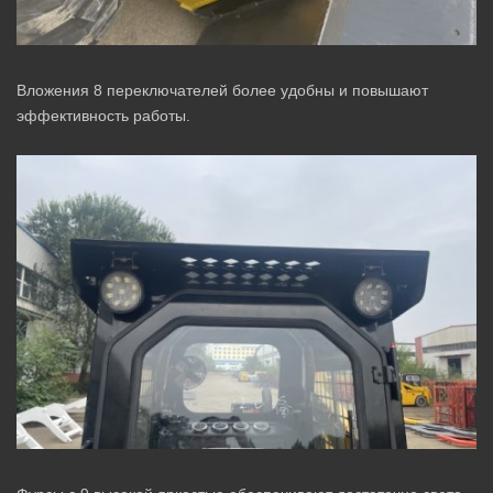
Вложения 8 переключателей более удобны и повышают
эффективность работы.