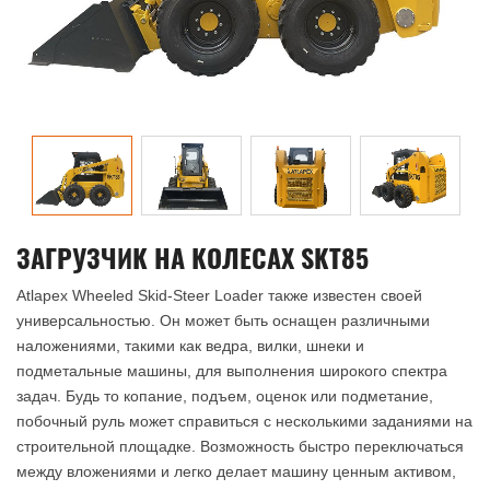
ЗАГРУЗЧИК НА КОЛЕСАХ SKT85
Atlapex Wheeled Skid-Steer Loader также известен своей
универсальностью. Он может быть оснащен различными
наложениями, такими как ведра, вилки, шнеки и
подметальные машины, для выполнения широкого спектра
задач. Будь то копание, подъем, оценок или подметание,
побочный руль может справиться с несколькими заданиями на
строительной площадке. Возможность быстро переключаться
между вложениями и легко делает машину ценным активом,