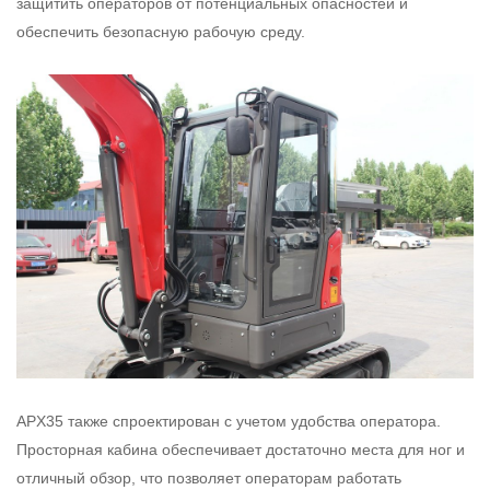
защитить операторов от потенциальных опасностей и
обеспечить безопасную рабочую среду.
APX35 также спроектирован с учетом удобства оператора.
Просторная кабина обеспечивает достаточно места для ног и
отличный обзор, что позволяет операторам работать