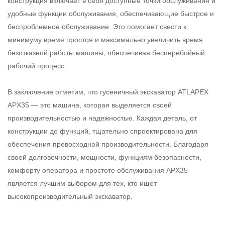
конструкция включает в себя доступные точки обслуживания и
удобные функции обслуживания, обеспечивающие быстрое и
беспроблемное обслуживание. Это помогает свести к
минимуму время простоя и максимально увеличить время
безотказной работы машины, обеспечивая бесперебойный
рабочий процесс.
В заключение отметим, что гусеничный экскаватор ATLAPEX
APX35 — это машина, которая выделяется своей
производительностью и надежностью. Каждая деталь, от
конструкции до функций, тщательно спроектирована для
обеспечения превосходной производительности. Благодаря
своей долговечности, мощности, функциям безопасности,
комфорту оператора и простоте обслуживания APX35
является лучшим выбором для тех, кто ищет
высокопроизводительный экскаватор.