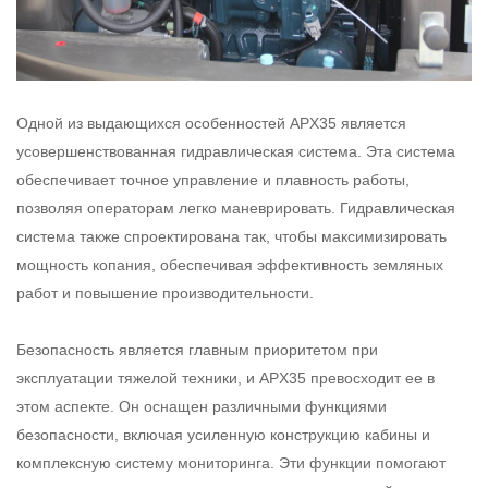
Одной из выдающихся особенностей APX35 является
усовершенствованная гидравлическая система. Эта система
обеспечивает точное управление и плавность работы,
позволяя операторам легко маневрировать. Гидравлическая
система также спроектирована так, чтобы максимизировать
мощность копания, обеспечивая эффективность земляных
работ и повышение производительности.
Безопасность является главным приоритетом при
эксплуатации тяжелой техники, и APX35 превосходит ее в
этом аспекте. Он оснащен различными функциями
безопасности, включая усиленную конструкцию кабины и
комплексную систему мониторинга. Эти функции помогают