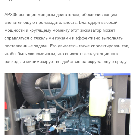
APX35 оснащен мощным двигателем, обеспечивающим
впечатляющую производительность. Благодаря высокой
мощности и крутящему моменту этот экскаватор может
справляться с тяжелыми грузами и эффективно выполнять
поставленные задачи. Его двигатель также спроектирован так,
чтобы быть экономичным, что снижает эксплуатационные
расходы и минимизирует воздействие на окружающую среду.