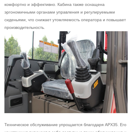
комфортно и эффективно. Кабина также оснащена
эргономичными органами управления и регулируемыми
сиденьями, что снижает утомляемость оператора и повышает
производительность.
Техническое обслуживание упрощается благодаря APX35. Его