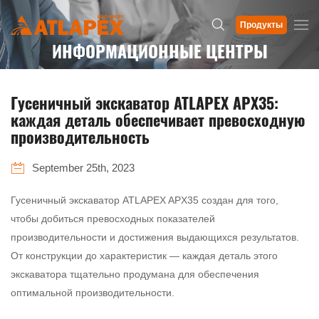
Продукты
ИНФОРМАЦИОННЫЕ ЦЕНТРЫ
Гусеничный экскаватор ATLAPEX APX35:
каждая деталь обеспечивает превосходную
производительность
September 25th, 2023
Гусеничный экскаватор ATLAPEX APX35 создан для того,
чтобы добиться превосходных показателей
производительности и достижения выдающихся результатов.
От конструкции до характеристик — каждая деталь этого
экскаватора тщательно продумана для обеспечения
оптимальной производительности.