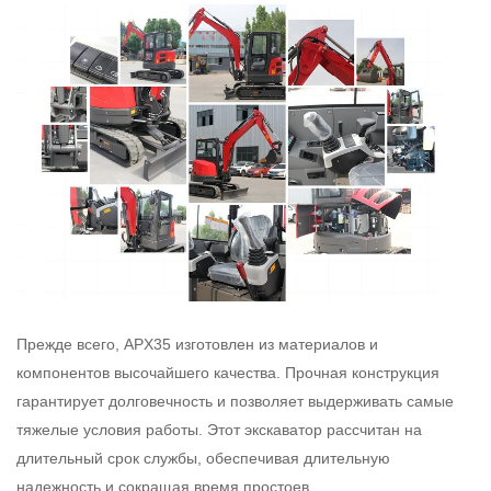
Прежде всего, APX35 изготовлен из материалов и
компонентов высочайшего качества. Прочная конструкция
гарантирует долговечность и позволяет выдерживать самые
тяжелые условия работы. Этот экскаватор рассчитан на
длительный срок службы, обеспечивая длительную
надежность и сокращая время простоев.