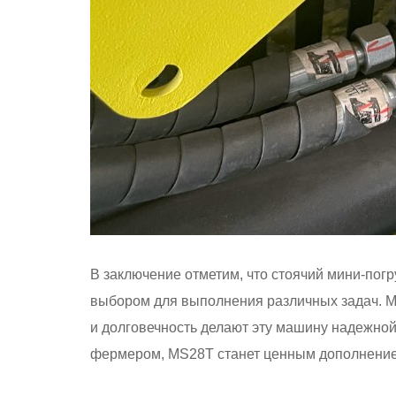
В заключение отметим, что стоячий мини-пог
выбором для выполнения различных задач. М
и долговечность делают эту машину надежно
фермером, MS28T станет ценным дополнение