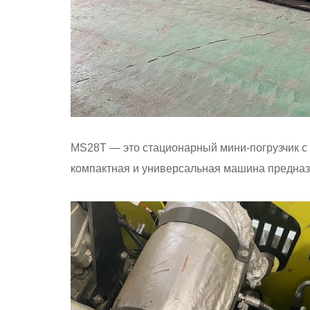
MS28T — это стационарный мини-погрузчик 
компактная и универсальная машина предназ