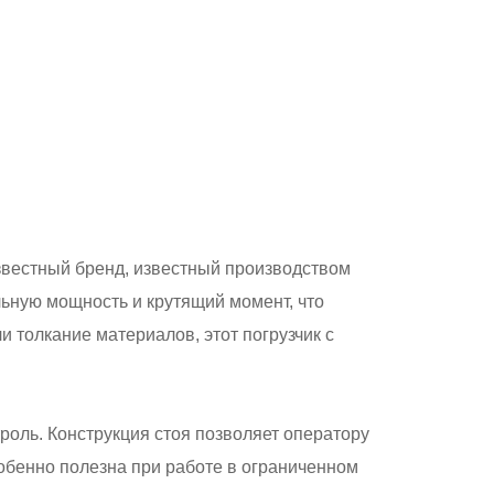
звестный бренд, известный производством
ьную мощность и крутящий момент, что
и толкание материалов, этот погрузчик с
оль. Конструкция стоя позволяет оператору
обенно полезна при работе в ограниченном