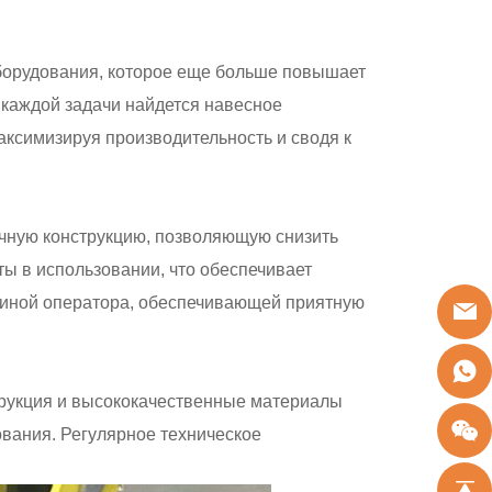
оборудования, которое еще больше повышает
 каждой задачи найдется навесное
аксимизируя производительность и сводя к
ичную конструкцию, позволяющую снизить
ты в использовании, что обеспечивает
биной оператора, обеспечивающей приятную
струкция и высококачественные материалы
ования. Регулярное техническое