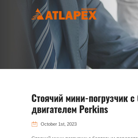
Стоячий мини-погрузчик 
двигателем Perkins
October 1st, 2023