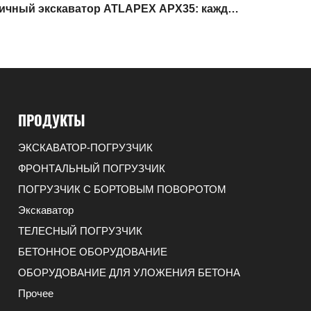
ичный экскаватор ATLAPEX APX35: каждая
чивает превосходную производительность
ПРОДУКТЫ
ЭКСКАВАТОР-ПОГРУЗЧИК
ФРОНТАЛЬНЫЙ ПОГРУЗЧИК
ПОГРУЗЧИК С БОРТОВЫМ ПОВОРОТОМ
Экскаватор
ТЕЛЕСНЫЙ ПОГРУЗЧИК
БЕТОННОЕ ОБОРУДОВАНИЕ
ОБОРУДОВАНИЕ ДЛЯ УЛОЖЕНИЯ БЕТОНА
Прочее