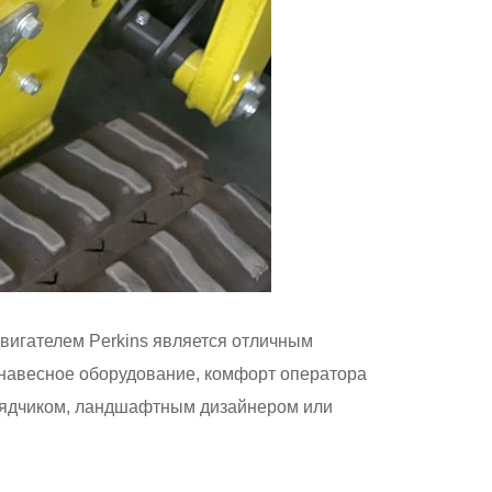
вигателем Perkins является отличным
 навесное оборудование, комфорт оператора
дрядчиком, ландшафтным дизайнером или